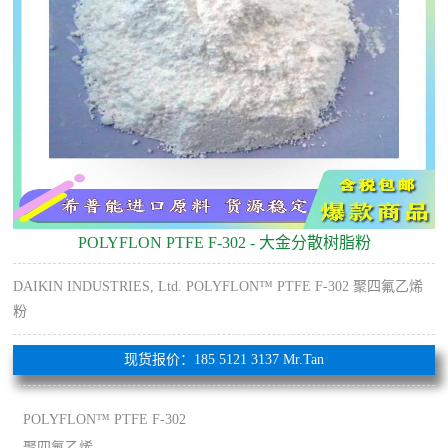
POLYFLON PTFE F-302 - 大金分散树脂粉
DAIKIN INDUSTRIES, Ltd. POLYFLON™ PTFE F-302 聚四氟乙烯
粉
现货报价：185 5121 3137 Mr.Tan
POLYFLON™ PTFE F-302
聚四氟乙烯