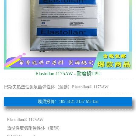
Elastollan 1175AW - 耐磨损TPU
巴斯夫热塑性聚氨酯弹性体（聚醚）Elastollan® 1175AW
现货报价：185 5121 3137 Mr.Tan
Elastollan® 1175AW
热塑性聚氨酯弹性体（聚醚）