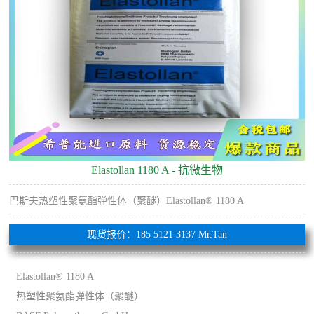
Elastollan 1180 A - 抗微生物
巴斯夫热塑性聚氨酯弹性体（聚醚）Elastollan® 1180 A
现货报价：185 5121 3137 Mr.Tan
Elastollan® 1180 A
热塑性聚氨酯弹性体（聚醚）