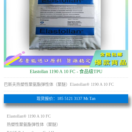
Elastollan 1190 A 10 FC - 食品级TPU
巴斯夫热塑性聚氨酯弹性体（聚醚）Elastollan® 1190 A 10 FC
现货报价：185 5121 3137 Mr.Tan
Elastollan® 1190 A 10 FC
热塑性聚氨酯弹性体（聚醚）