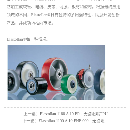
艺加工成软管、电缆、皮带、薄膜、板材和型材。根据最终应用
领域的不同，Elastollan®具有独特的多用途特性，助您开发创新
产品，并成功地推向市场。
Elastollan®每一种情况。
上一篇：
Elastollan 1188 A 10 FR - 无卤阻燃TPU
下一篇：
Elastollan 1190 A 10 FHF 000 - 无卤阻
燃TPU