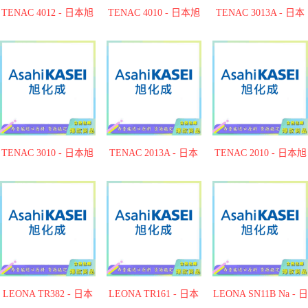
TENAC 4012 - 日本旭
TENAC 4010 - 日本旭
TENAC 3013A - 日本
化成均聚POM
化成均聚聚甲醛
旭化成POM均聚物
TENAC 3010 - 日本旭
TENAC 2013A - 日本
TENAC 2010 - 日本旭
化成高粘度POM
旭化成均聚物POM
化成均聚POM
LEONA TR382 - 日本
LEONA TR161 - 日本
LEONA SN11B Na - 日
旭化成高抗撞击尼龙
旭化成PA66-I
本旭化成增强无卤阻