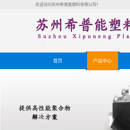
欢迎访问苏州希普能塑料有限公司！
首页
产品中心