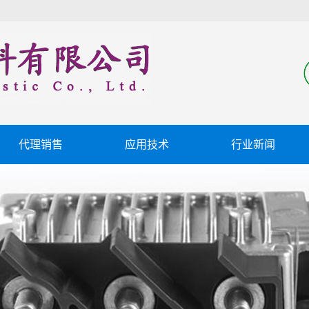
代理销售
应用技术
行业新闻