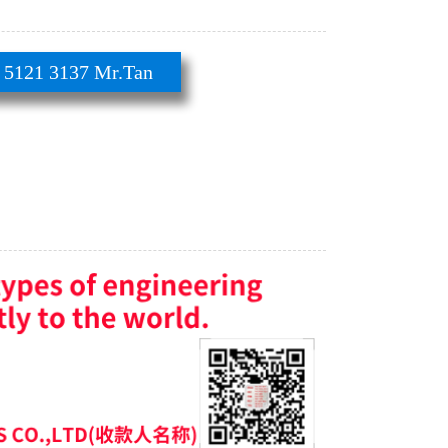
21 3137 Mr.Tan