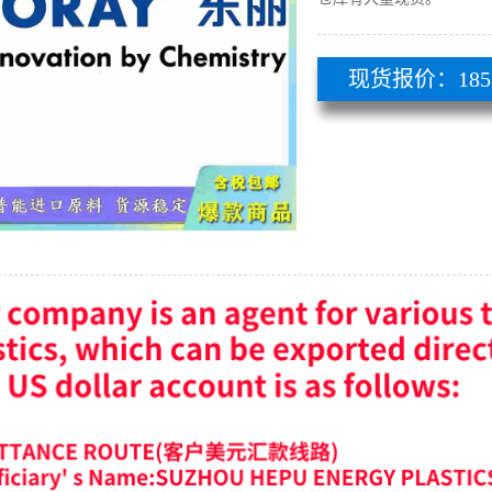
现货报价：185 51