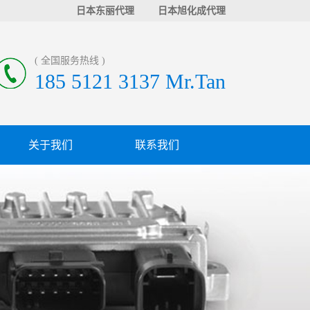
日本东丽代理
日本旭化成代理
( 全国服务热线 )
185 5121 3137 Mr.Tan
关于我们
联系我们