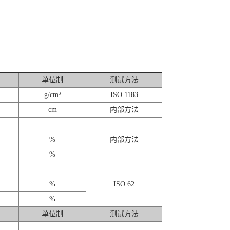
单位制
测试方法
g/cm³
ISO 1183
cm
内部方法
%
内部方法
%
%
ISO 62
%
单位制
测试方法