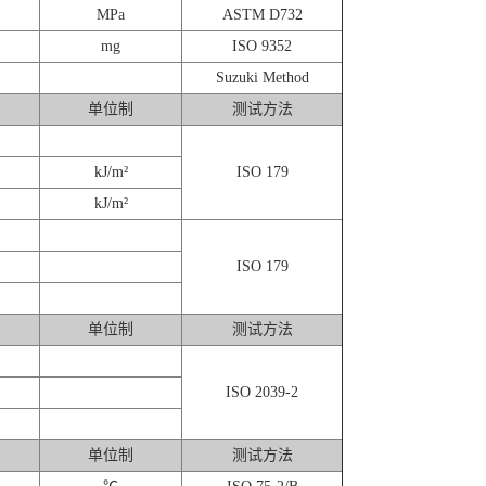
MPa
ASTM D732
mg
ISO 9352
Suzuki Method
单位制
测试方法
kJ/m²
ISO 179
kJ/m²
ISO 179
单位制
测试方法
ISO 2039-2
单位制
测试方法