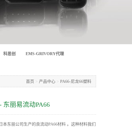
科思创
EMS-GRIVORY代理
首页
>
产品中心
>
PA66-尼龙66塑料
7 - 东丽易流动PA66
 是一款日本东丽公司生产的良流动PA66材料 。这种材料我们