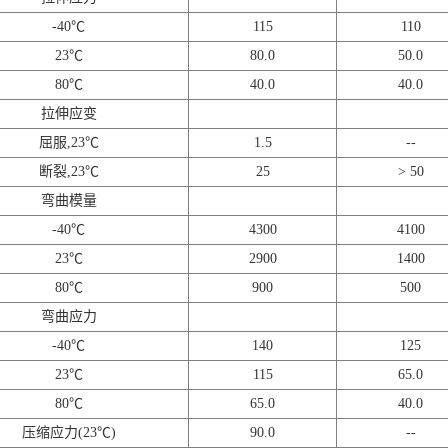
-40℃
115
110
23℃
80.0
50.0
80℃
40.0
40.0
拉伸应变
屈服,23℃
1.5
--
断裂,23℃
25
> 50
弯曲模量
-40℃
4300
4100
23℃
2900
1400
80℃
900
500
弯曲应力
-40℃
140
125
23℃
115
65.0
80℃
65.0
40.0
压缩应力(23℃)
90.0
--