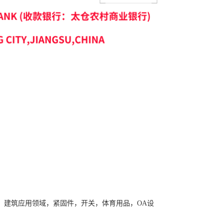
，建筑应用领域，紧固件，开关，体育用品，OA设