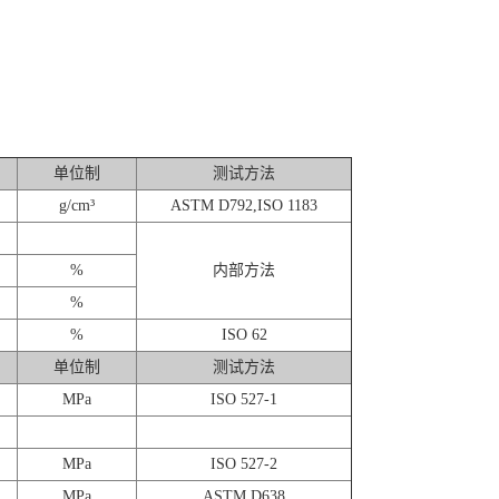
单位制
测试方法
g/cm³
ASTM D792,ISO 1183
%
内部方法
%
%
ISO 62
单位制
测试方法
MPa
ISO 527-1
MPa
ISO 527-2
MPa
ASTM D638