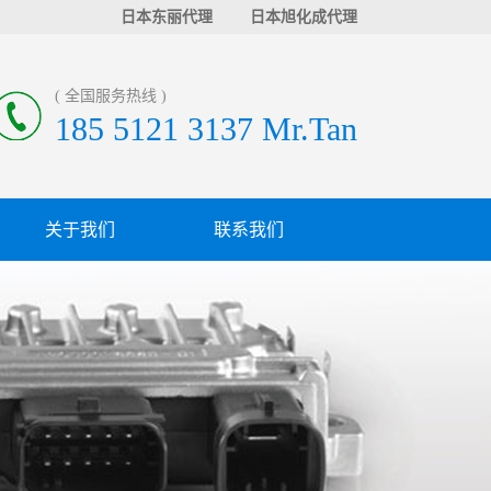
日本东丽代理
日本旭化成代理
( 全国服务热线 )
185 5121 3137 Mr.Tan
关于我们
联系我们