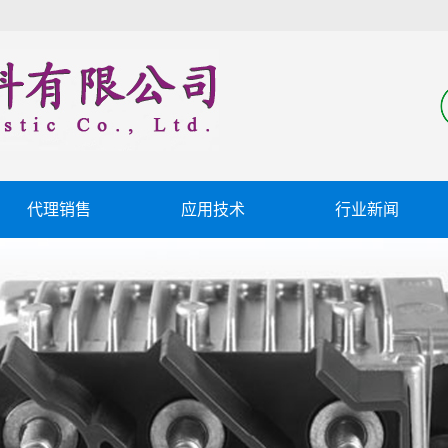
代理销售
应用技术
行业新闻