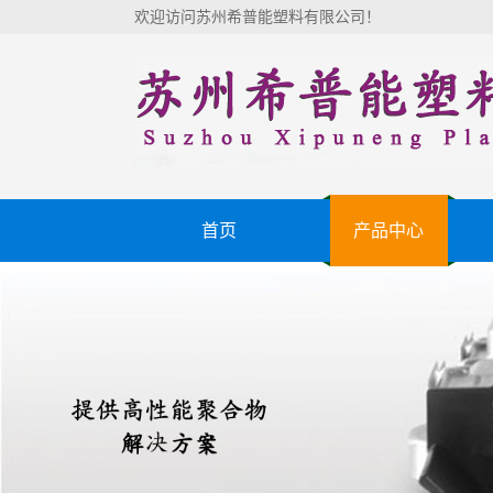
欢迎访问苏州希普能塑料有限公司！
首页
产品中心