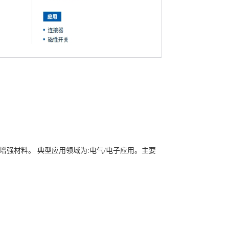
纤维增强材料。 典型应用领域为:电气/电子应用。主要