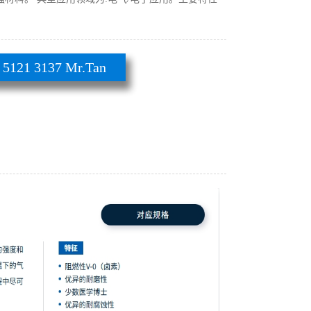
21 3137 Mr.Tan