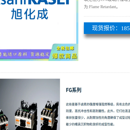
为:Flame Retardant。
现货报价：185 51