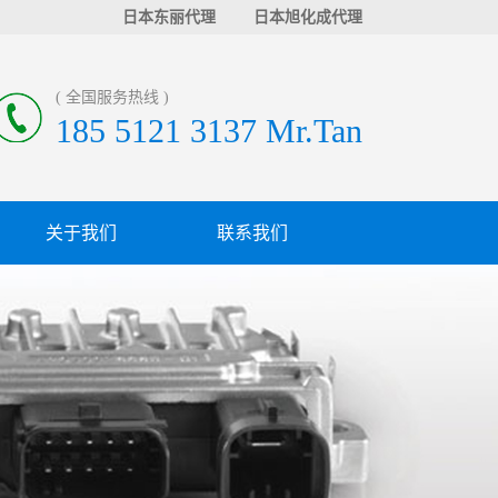
日本东丽代理
日本旭化成代理
( 全国服务热线 )
185 5121 3137 Mr.Tan
关于我们
联系我们