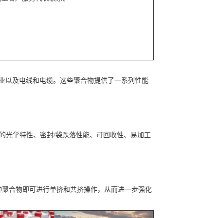
、工业以及电线和电缆。这些聚合物提供了一系列性能
的光学特性、密封/袋跌落性能、可回收性、易加工
种聚合物即可进行单挤和共挤操作，从而进一步强化