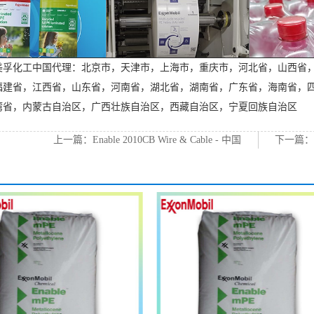
美孚化工中国代理：北京市，天津市，上海市，重庆市，河北省，山西省
福建省，江西省，山东省，河南省，湖北省，湖南省，广东省，海南省，
湾省，内蒙古自治区，广西壮族自治区，西藏自治区，宁夏回族自治区
上一篇：
Enable 2010CB Wire & Cable - 中国
下一篇
代理埃克森美孚高性能PE
森美孚高