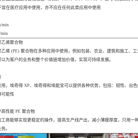
不宜在医疗应用中使用，亦不应在任何此类应用中使用
/min
/min
聚乙烯聚合物
聚乙烯 (PE) 聚合物在多种应用中使用，例如包装、农业、建筑和施工
可以为客户的业务和整个价值链增加价值，实现可持续发展。
势
应用，埃奇得 XP、埃奇得和埃能宝可以提供各种优势，包括：韧性、出色
薄可能性
高性能 PE 聚合物
加工商能够实现更稳定的操作，提高生产线产出，减小薄膜厚度，只用一
业务。