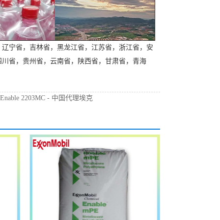
，辽宁省，吉林省，黑龙江省，江苏省，浙江省，安
四川省，贵州省，云南省，陕西省，甘肃省，青海
：
Enable 2203MC - 中国代理埃克
性能PE