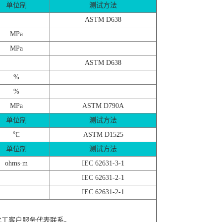
单位制
测试方法
ASTM D638
MPa
MPa
ASTM D638
%
%
MPa
ASTM D790A
单位制
测试方法
℃
ASTM D1525
单位制
测试方法
ohms·m
IEC 62631-3-1
IEC 62631-2-1
IEC 62631-2-1
化工客户服务代表联系。