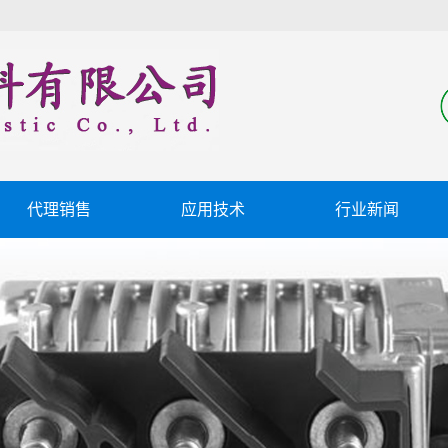
代理销售
应用技术
行业新闻