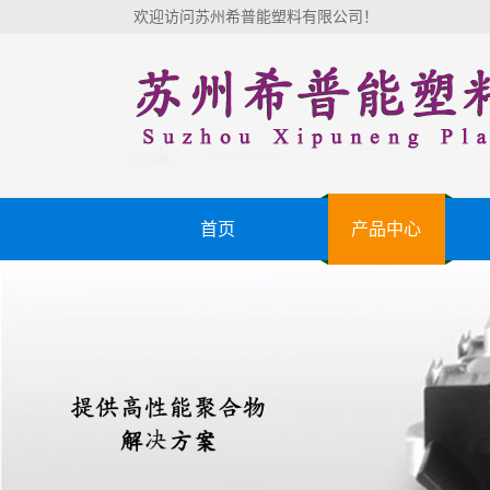
欢迎访问苏州希普能塑料有限公司！
首页
产品中心