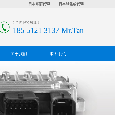
日本东丽代理
日本旭化成代理
( 全国服务热线 )
185 5121 3137 Mr.Tan
关于我们
联系我们