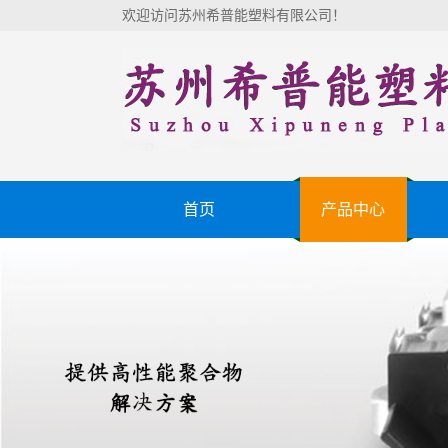
欢迎访问苏州希普能塑料有限公司！
首页
产品中心