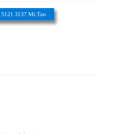
21 3137 Mr.Tan