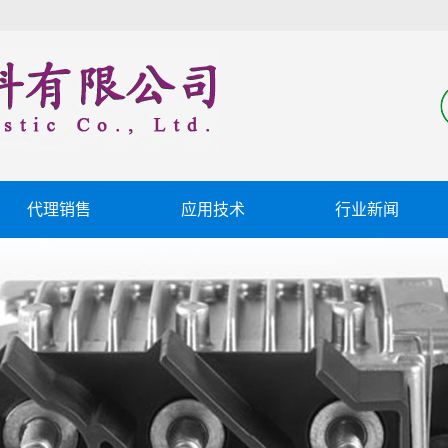
代理销售
应用技术
行业新闻