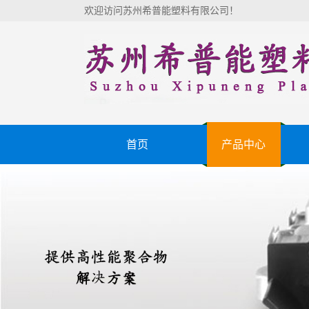
欢迎访问苏州希普能塑料有限公司！
首页
产品中心