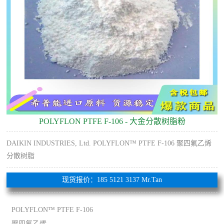
POLYFLON PTFE F-106 - 大金分散树脂粉
DAIKIN INDUSTRIES, Ltd. POLYFLON™ PTFE F-106 聚四氟乙烯
分散树脂
现货报价：185 5121 3137 Mr.Tan
POLYFLON™ PTFE F-106
聚四氟乙烯