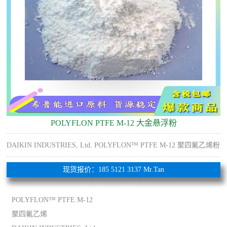
POLYFLON PTFE M-12 大金悬浮粉
DAIKIN INDUSTRIES, Ltd. POLYFLON™ PTFE M-12 聚四氟乙烯粉
现货报价：185 5121 3137 Mr.Tan
POLYFLON™ PTFE M-12
聚四氟乙烯