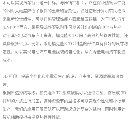
术可以实现汽车行业这一目标。与压铸铝相比，它在保证热管理性能
的同时大幅度降低了组件的重量和复杂性。通过使用计算机辅助模拟
来重新设计组件，可以在热管理性能方面超越压铸铝。对于电动汽车
(EV)电池而言，采用导热性聚碳酸酯可以设计出创新的电池散热座。
对于其它电动汽车应用来说，模克隆® TC 除了高效的热管理性能，还
具备很多优点。例如，采用模克隆® TC 制造的部件具有良好的尺寸稳
定性，可以实现电动汽车电池组装的自动化，从而降低电动汽车制造
成本。
3D 打印：提高个性化和小批量生产的设计自由度、资源效率和热管
理。
根据所选择的等级，模克隆® TC 聚碳酸酯可以通过注塑、挤压或 3D
打印的方式进行加工，这种资源节约型技术可以实现个性化和小批量
生产。我们的应用开发团队可以帮助您设计复杂的结构，同时利用计
算机辅助模拟来提高热管理性能。